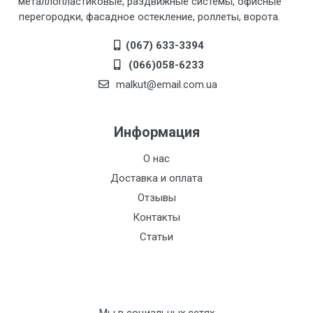
металлопластиковые, раздвижные системы, офисные
перегородки, фасадное остекление, роллеты, ворота.
(067) 633-3394
(066)058-6233
malkut@email.com.ua
Информация
О нас
Доставка и оплата
Отзывы
Контакты
Статьи