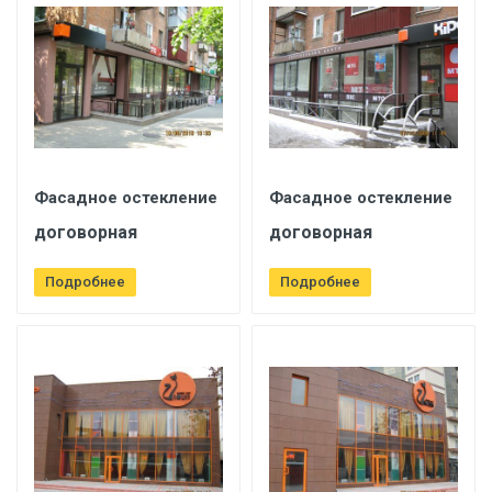
Фасадное остекление
Фасадное остекление
договорная
договорная
Подробнее
Подробнее