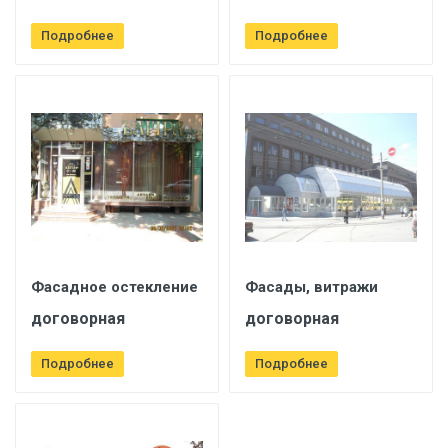
Подробнее
Подробнее
Фасадное остекление
Фасады, витражи
договорная
договорная
Подробнее
Подробнее