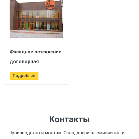
Фасадное остекление
договорная
Подробнее
Контакты
Производство и монтаж. Окна, двери алюминиевые и