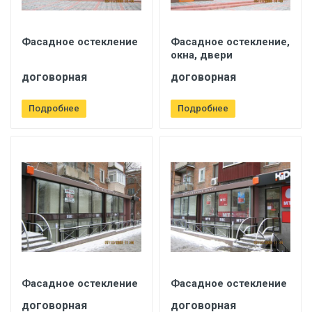
Фасадное остекление
Фасадное остекление,
окна, двери
договорная
договорная
Подробнее
Подробнее
Фасадное остекление
Фасадное остекление
договорная
договорная