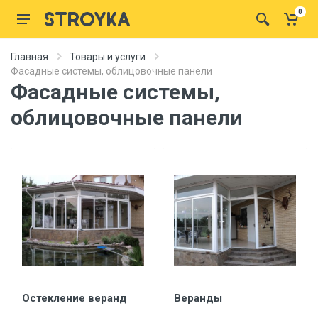
0
Главная
Товары и услуги
Фасадные системы, облицовочные панели
Фасадные системы,
облицовочные панели
Остекление веранд
Веранды