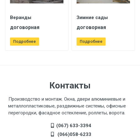
Веранды
Зимние сады
договорная
договорная
Подробнее
Подробнее
Контакты
Производство и монтаж. Окна, двери алюминиевые и
металлопластиковые, раздвижные системы, офисные
перегородки, фасадное остекление, роллеты, ворота.
(067) 633-3394
(066)058-6233