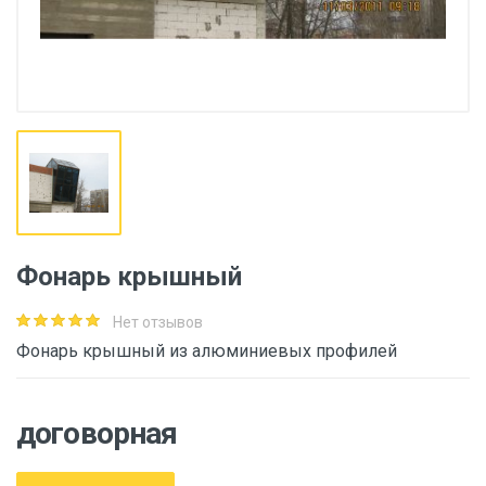
Фонарь крышный
Нет отзывов
Фонарь крышный из алюминиевых профилей
договорная