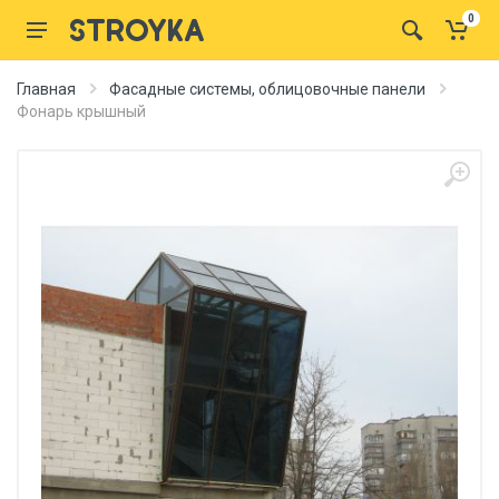
0
Главная
Фасадные системы, облицовочные панели
Фонарь крышный