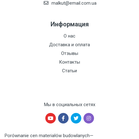
malkut@email.com.ua
Информация
О нас
Доставка и оплата
Отзывы
Контакты
Статьи
Мы в социальных сетях
Porównanie cen materiałów budowlanych
—