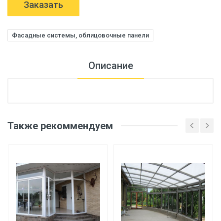
Заказать
Фасадные системы, облицовочные панели
Описание
Также рекоммендуем